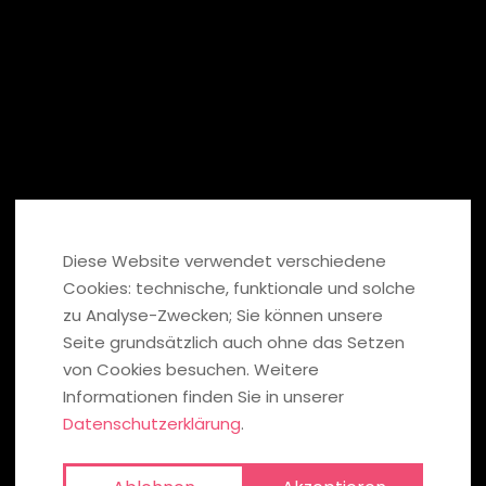
Diese Website verwendet verschiedene
Cookies: technische, funktionale und solche
zu Analyse-Zwecken; Sie können unsere
Seite grundsätzlich auch ohne das Setzen
von Cookies besuchen. Weitere
Informationen finden Sie in unserer
Datenschutzerklärung
.